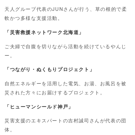
天人グループ代表のJUNさんが行う、草の根的で柔
軟かつ多様な支援活動。
「災害救援ネットワーク北海道」
ご夫婦で自腹を切りながら活動を続けているやんじ
ー。
「つながり・ぬくもりプロジェクト」
自然エネルギーを活用した電気、お湯、お風呂を被
災された方々にお届けするプロジェクト。
「ヒューマンシールド神戸」
災害支援のエキスパートの吉村誠司さんが代表の団
体。