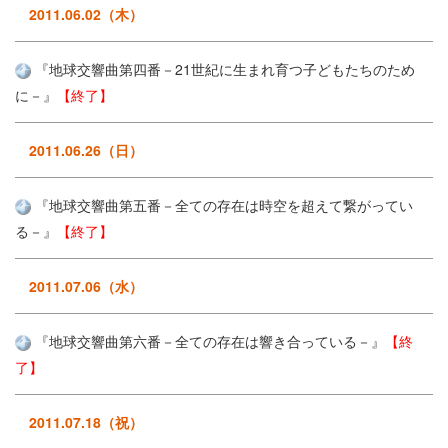
2011.06.02（木）
『地球交響曲第四番－21世紀に生まれ育つ子どもたちのため
に－』
【終了】
2011.06.26（日）
『地球交響曲第五番－全ての存在は時空を超えて繋がってい
る－』
【終了】
2011.07.06（水）
『地球交響曲第六番－全ての存在は響き合っている－』
【終
了】
2011.07.18（祝）