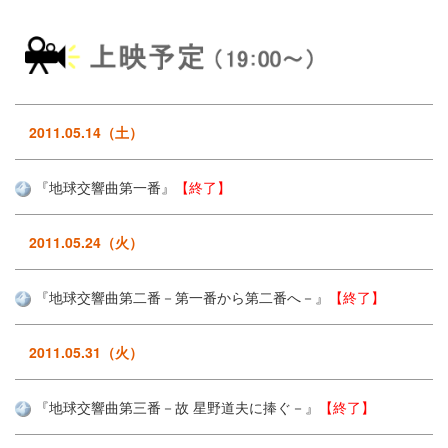
2011.05.14（土）
『地球交響曲第一番』
【終了】
2011.05.24（火）
『地球交響曲第二番－第一番から第二番へ－』
【終了】
2011.05.31（火）
『地球交響曲第三番－故 星野道夫に捧ぐ－』
【終了】