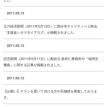
2011.05.13
立川経済新聞（2011年5月13日）に国分寺チャリティー上映会
『支援金シネマダイアログ』が掲載されました。
2011.05.13
読売新聞（2011年5月11日）に配給元 龍村仁事務所や『地球交
響曲』に関する記事が掲載されました。
2011.05.12
【お願い】チラシを置いて頂ける方や店舗様を募集しておりま
す。