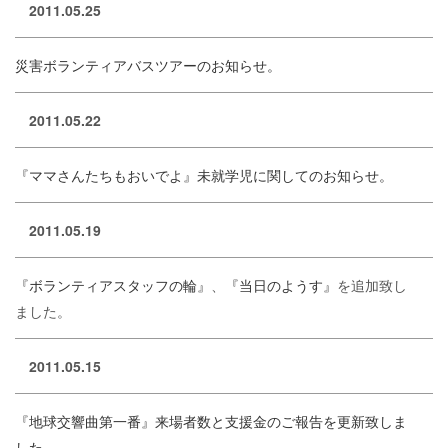
2011.05.25
災害ボランティアバスツアーのお知らせ。
2011.05.22
『ママさんたちもおいでよ』未就学児に関してのお知らせ。
2011.05.19
『ボランティアスタッフの輪』
、
『当日のようす』
を追加致し
ました。
2011.05.15
『地球交響曲第一番』来場者数と支援金のご報告を更新致しま
した。