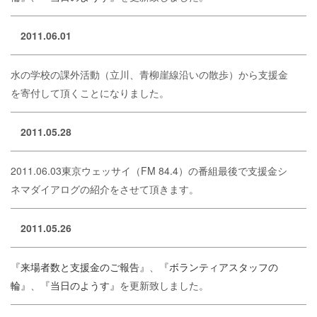
2011.06.01
水の学校の課外活動（立川、青柳崖線沿いの散歩）から支援金
を寄付して頂くことになりました。
2011.05.28
2011.06.03東京ウェッサイ（FM 84.4）の番組最後で支援金シ
ネマダイアログの紹介をさせて頂きます。
2011.05.26
『来場者数と支援金のご報告』
、
『ボランティアスタッフの
輪』
、
『当日のようす』
を更新致しました。