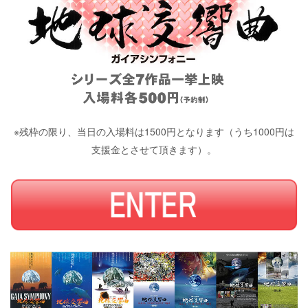
※残枠の限り、当日の入場料は1500円となります（うち1000円は
支援金とさせて頂きます）。