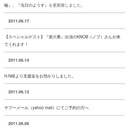
輪』
、
『当日のようす』
を更新致しました。
2011.06.17
【スペシャルゲスト】『第六番』出演のKNOB（ノブ）さんが来
てくれます！
2011.06.14
H.N様より支援金をお預かりしました。
2011.06.13
ヤフーメール（yahoo mail）にてご予約の方へ
2011.06.06