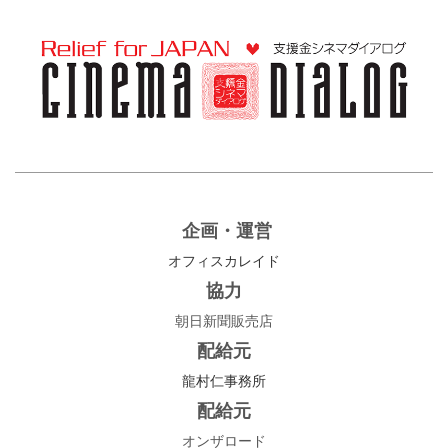
企画・運営
オフィスカレイド
協力
朝日新聞販売店
配給元
龍村仁事務所
配給元
オンザロード