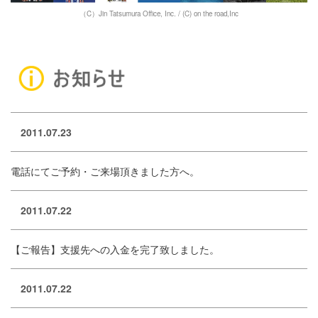
（C）Jin Tatsumura Office, Inc. / (C) on the road,Inc
2011.07.23
電話にてご予約・ご来場頂きました方へ。
2011.07.22
【ご報告】支援先への入金を完了致しました。
2011.07.22