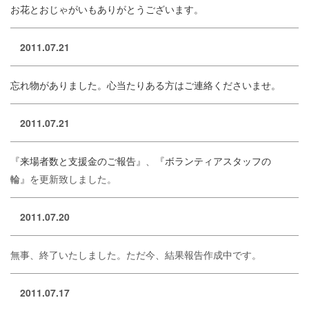
お花とおじゃがいもありがとうございます。
2011.07.21
忘れ物がありました。心当たりある方はご連絡くださいませ。
2011.07.21
『来場者数と支援金のご報告』
、
『ボランティアスタッフの
輪』
を更新致しました。
2011.07.20
無事、終了いたしました。ただ今、結果報告作成中です。
2011.07.17