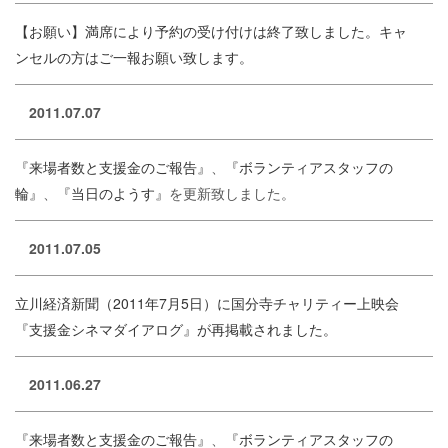
【お願い】満席により予約の受け付けは終了致しました。キャ
ンセルの方はご一報お願い致します。
2011.07.07
『来場者数と支援金のご報告』
、
『ボランティアスタッフの
輪』
、
『当日のようす』
を更新致しました。
2011.07.05
立川経済新聞（2011年7月5日）に国分寺チャリティー上映会
『支援金シネマダイアログ』が再掲載されました。
2011.06.27
『来場者数と支援金のご報告』
、
『ボランティアスタッフの